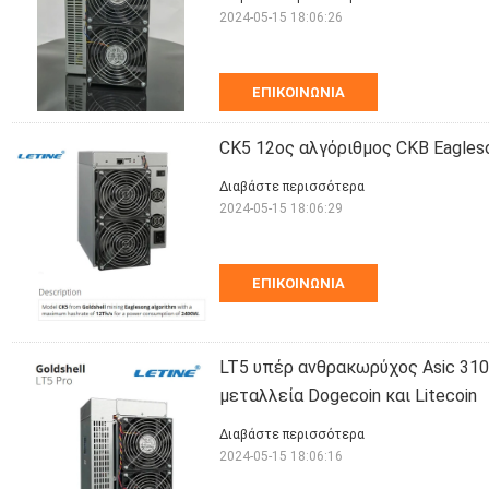
2024-05-15 18:06:26
ΕΠΙΚΟΙΝΩΝΊΑ
CK5 12ος αλγόριθμος CKB Eagles
Διαβάστε περισσότερα
2024-05-15 18:06:29
ΕΠΙΚΟΙΝΩΝΊΑ
LT5 υπέρ ανθρακωρύχος Asic 3100
μεταλλεία Dogecoin και Litecoin
Διαβάστε περισσότερα
2024-05-15 18:06:16