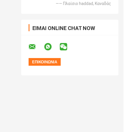
—— Πλαίσιο haddad, Καναδάς
ΕΊΜΑΙ ONLINE CHAT NOW