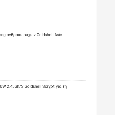
ong ανθρακωρύχων Goldshell Asic
W 2.45Gh/S Goldshell Scrypt για τη