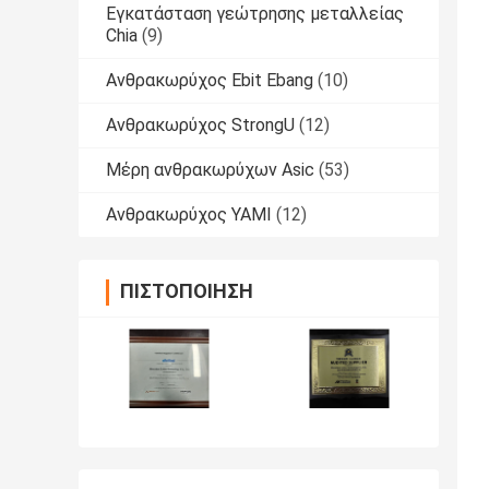
Εγκατάσταση γεώτρησης μεταλλείας
Chia
(9)
Ανθρακωρύχος Ebit Ebang
(10)
Ανθρακωρύχος StrongU
(12)
Μέρη ανθρακωρύχων Asic
(53)
Ανθρακωρύχος YAMI
(12)
ΠΙΣΤΟΠΟΊΗΣΗ