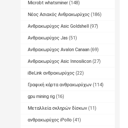
Microbt whatsminer
(148)
Νέος Ασιακός Ανθρακωρύχος
(186)
Ανθρακωρύχος Asic Goldshell
(97)
Ανθρακωρύχος Jas
(51)
Ανθρακωρύχος Avalon Canaan
(69)
Ανθρακωρύχος Asic Innosilicon
(27)
iBeLink ανθρακωρύχος
(22)
Γραφική κάρτα ανθρακωρύχων
(114)
gpu mining rig
(16)
Μεταλλεία σκληρών δίσκων
(11)
ανθρακωρύχος iPollo
(41)