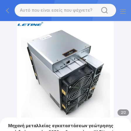
2
/
2
Μηχανή μεταλλείας εγκαταστάσεων γεώτρησης