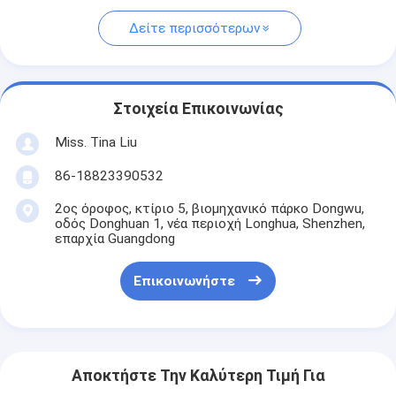
Δείτε περισσότερων
Στοιχεία Επικοινωνίας
Miss. Tina Liu
86-18823390532
2ος όροφος, κτίριο 5, βιομηχανικό πάρκο Dongwu,
οδός Donghuan 1, νέα περιοχή Longhua, Shenzhen,
επαρχία Guangdong
Επικοινωνήστε
Αποκτήστε Την Καλύτερη Τιμή Για