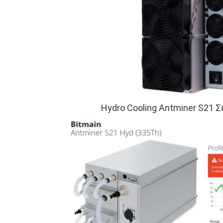
Hydro Cooling Antminer S21 Σε