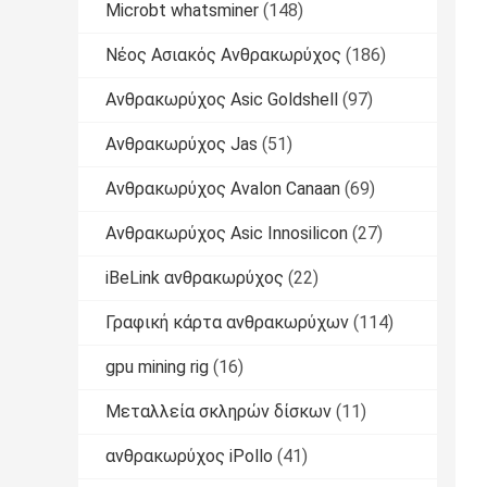
Microbt whatsminer
(148)
Νέος Ασιακός Ανθρακωρύχος
(186)
Ανθρακωρύχος Asic Goldshell
(97)
Ανθρακωρύχος Jas
(51)
Ανθρακωρύχος Avalon Canaan
(69)
Ανθρακωρύχος Asic Innosilicon
(27)
iBeLink ανθρακωρύχος
(22)
Γραφική κάρτα ανθρακωρύχων
(114)
gpu mining rig
(16)
Μεταλλεία σκληρών δίσκων
(11)
ανθρακωρύχος iPollo
(41)