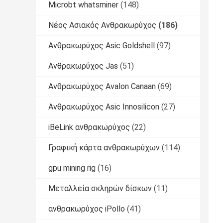
Microbt whatsminer
(148)
Νέος Ασιακός Ανθρακωρύχος
(186)
Ανθρακωρύχος Asic Goldshell
(97)
Ανθρακωρύχος Jas
(51)
Ανθρακωρύχος Avalon Canaan
(69)
Ανθρακωρύχος Asic Innosilicon
(27)
iBeLink ανθρακωρύχος
(22)
Γραφική κάρτα ανθρακωρύχων
(114)
gpu mining rig
(16)
Μεταλλεία σκληρών δίσκων
(11)
ανθρακωρύχος iPollo
(41)