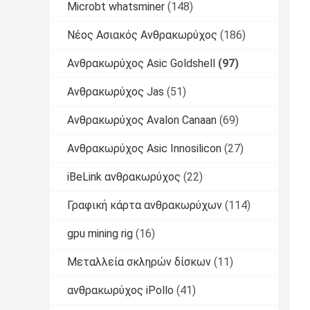
Microbt whatsminer
(148)
Νέος Ασιακός Ανθρακωρύχος
(186)
Ανθρακωρύχος Asic Goldshell
(97)
Ανθρακωρύχος Jas
(51)
Ανθρακωρύχος Avalon Canaan
(69)
Ανθρακωρύχος Asic Innosilicon
(27)
iBeLink ανθρακωρύχος
(22)
Γραφική κάρτα ανθρακωρύχων
(114)
gpu mining rig
(16)
Μεταλλεία σκληρών δίσκων
(11)
ανθρακωρύχος iPollo
(41)