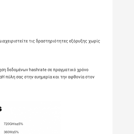
Διαχειριστείτε τις δραστηριότητες εξόρυξης χωρίς
ηση δεδομένων hashrate σε πραγματικό χρόνο
Η πύλη σας στην ευημερία και την αφθονία στον