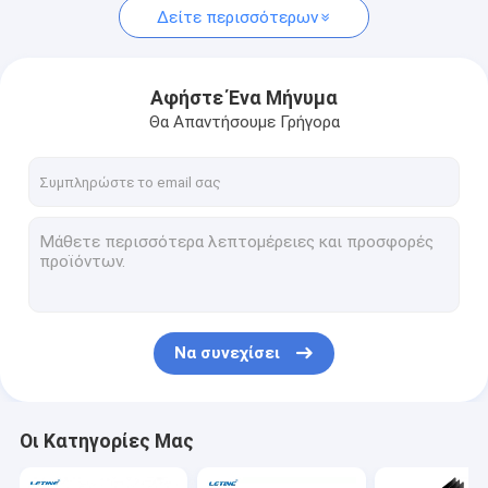
Δείτε περισσότερων
Αφήστε Ένα Μήνυμα
Θα Απαντήσουμε Γρήγορα
Να συνεχίσει
Οι Κατηγορίες Μας